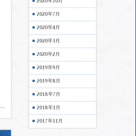
2020年10月
2020年7月
2020年4月
2020年3月
2020年2月
2019年9月
2019年8月
2018年7月
2018年1月
2017年11月