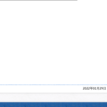
2022年01月29日