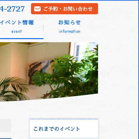
4-2727
ご予約・お問い合わせ
イベント情報
お知らせ
event
information
これまでのイベント