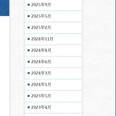
2025年9月
2025年5月
2025年2月
2024年11月
2024年8月
2024年6月
2024年3月
2024年1月
2023年5月
2023年4月