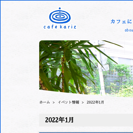
カフェに
abou
ホーム
イベント情報
2022年1月
2022年1月