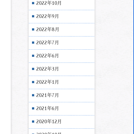
2022年10月
2022年9月
2022年8月
2022年7月
2022年6月
2022年3月
2022年1月
2021年7月
2021年6月
2020年12月