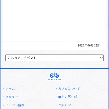
2024年06月02日
ホーム
カフェについて
メニュー
麻布の語り部
イベント情報
お知らせ