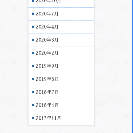
2020年10月
2020年7月
2020年4月
2020年3月
2020年2月
2019年9月
2019年8月
2018年7月
2018年1月
2017年11月