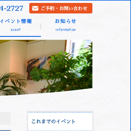
4-2727
ご予約・お問い合わせ
イベント情報
お知らせ
event
information
これまでのイベント