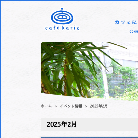
カフェに
abou
ホーム
イベント情報
2025年2月
2025年2月