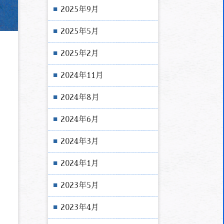
2025年9月
2025年5月
2025年2月
2024年11月
2024年8月
2024年6月
2024年3月
2024年1月
2023年5月
2023年4月