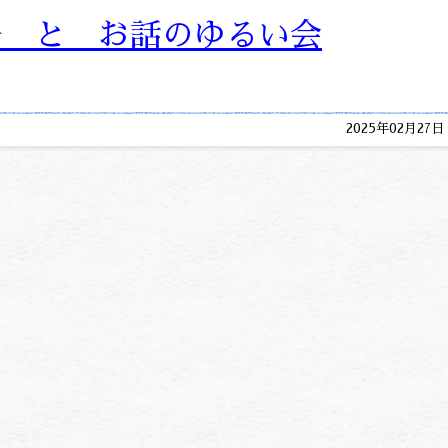
語 と お話のゆるい会
2025年02月27日