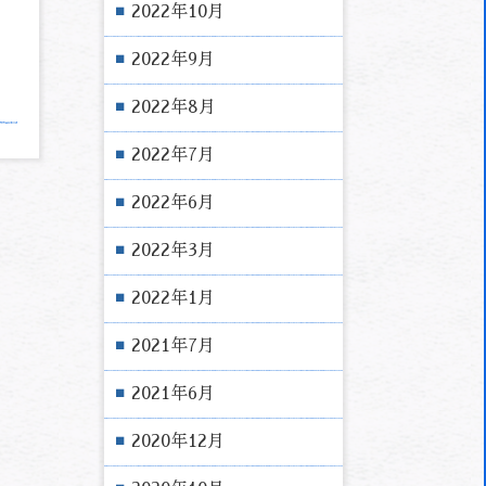
2022年10月
2022年9月
2022年8月
2022年7月
2022年6月
2022年3月
2022年1月
2021年7月
2021年6月
2020年12月