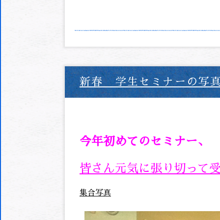
新春 学生セミナーの写
今年初めてのセミナー、
皆さん元気に張り切って
集合写真