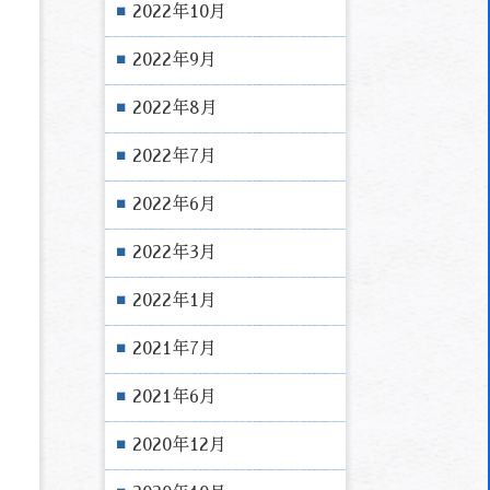
2022年10月
2022年9月
2022年8月
2022年7月
2022年6月
2022年3月
2022年1月
2021年7月
2021年6月
2020年12月