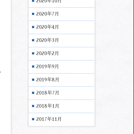
2020年10月
2020年7月
2020年4月
2020年3月
2020年2月
2019年9月
2019年8月
2018年7月
2018年1月
2017年11月