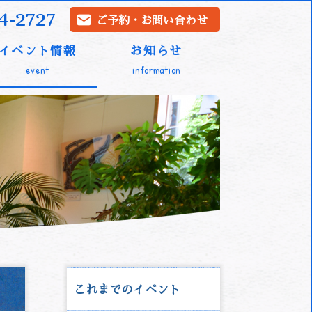
4-2727
ご予約・お問い合わせ
イベント情報
お知らせ
event
information
これまでのイベント