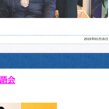
2018年01月18日
語会