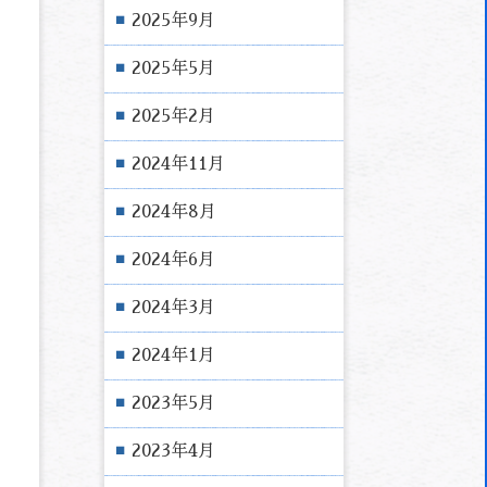
2025年9月
2025年5月
2025年2月
2024年11月
2024年8月
2024年6月
2024年3月
2024年1月
2023年5月
2023年4月